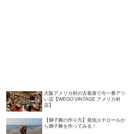
大阪アメリカ村の古着屋で今一番アツ
い店【WEGO VINTAGE アメリカ村
店】
【獅子舞の作り方】発泡スチロールか
ら獅子舞を作ってみる！