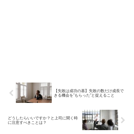
【失敗は成功の基】失敗の数だけ成長で
きる機会を”もらった”と捉えること
どうしたらいいですか？と上司に聞く時
に注意すべきことは？