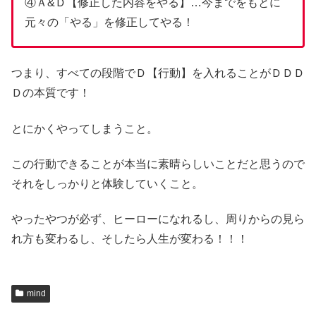
④Ａ&Ｄ【修正した内容をやる】…今までをもとに
元々の「やる」を修正してやる！
つまり、すべての段階でＤ【行動】を入れることがＤＤＤ
Ｄの本質です！
とにかくやってしまうこと。
この行動できることが本当に素晴らしいことだと思うので
それをしっかりと体験していくこと。
やったやつが必ず、ヒーローになれるし、周りからの見ら
れ方も変わるし、そしたら人生が変わる！！！
mind