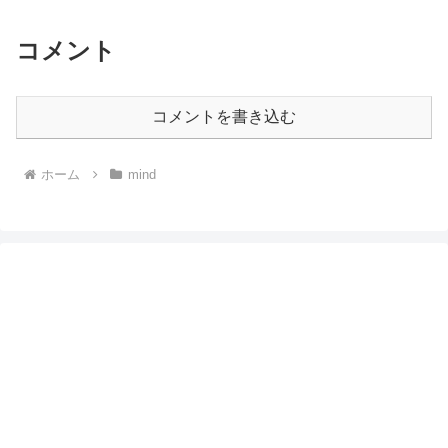
コメント
コメントを書き込む
ホーム
mind