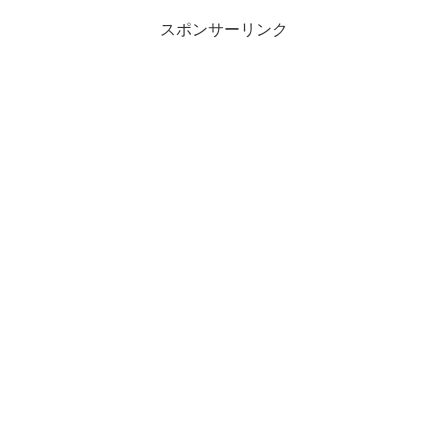
スポンサーリンク