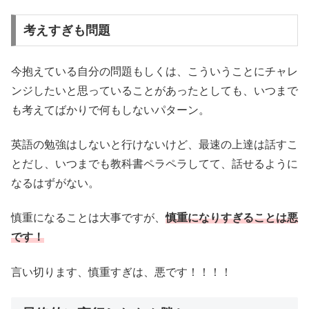
考えすぎも問題
今抱えている自分の問題もしくは、こういうことにチャレ
ンジしたいと思っていることがあったとしても、いつまで
も考えてばかりで何もしないパターン。
英語の勉強はしないと行けないけど、最速の上達は話すこ
とだし、いつまでも教科書ペラペラしてて、話せるように
なるはずがない。
慎重になることは大事ですが、
慎重になりすぎることは悪
です！
言い切ります、慎重すぎは、悪です！！！！