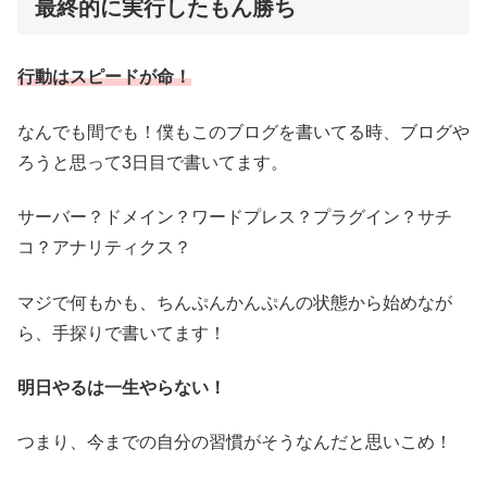
最終的に実行したもん勝ち
行動はスピードが命！
なんでも間でも！僕もこのブログを書いてる時、ブログや
ろうと思って3日目で書いてます。
サーバー？ドメイン？ワードプレス？プラグイン？サチ
コ？アナリティクス？
マジで何もかも、ちんぷんかんぷんの状態から始めなが
ら、手探りで書いてます！
明日やるは一生やらない！
つまり、今までの自分の習慣がそうなんだと思いこめ！