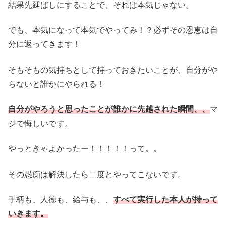
結果先延ばしにすることで、それは本気じゃない。
でも、本気になって本気でやってみ！？必ずその恩恵は自
分に返ってきます！
そもそもの気持ちとして持っておきたいことが、自分がや
らないと誰かにやられる！
自分がやろうと思ったことが誰かに先越された瞬間、、
マ
ジで悔しいです。
やっときゃよかったー！！！！！って。。
その愚痴は解決したら二度とやってこないです。
手柄も、人徳も、給与も、、
すべて実行した本人が持って
いきます。