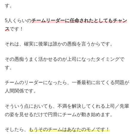
す。
5人くらいの
チームリーダーに任命されたとしてもチャン
ス
です！
それは、確実に後輩は誰かの愚痴を言うからです。
その愚痴うまく活かせるのが上司になったタイミングで
す。
チームのリーダーになったら、一番最初に出てくる問題が
人間関係です。
そういう点においても、不満を解決してくれる上司／先輩
の姿を見せるだけで円滑にチームが動き始めます。
そしたら、
もうそのチームはあなたのモノです！