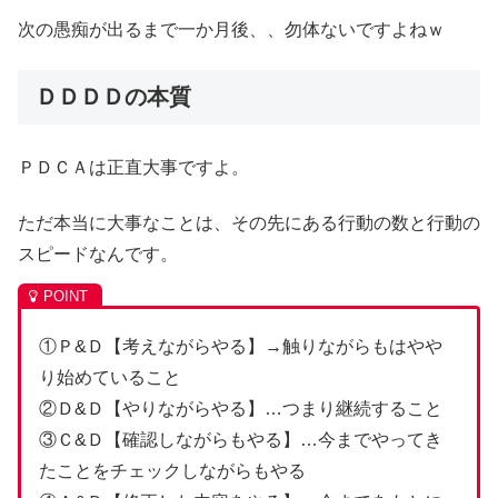
次の愚痴が出るまで一か月後、、勿体ないですよねｗ
ＤＤＤＤの本質
ＰＤＣＡは正直大事ですよ。
ただ本当に大事なことは、その先にある行動の数と行動の
スピードなんです。
①Ｐ&Ｄ【考えながらやる】→触りながらもはやや
り始めていること
②Ｄ&Ｄ【やりながらやる】…つまり継続すること
③Ｃ&Ｄ【確認しながらもやる】…今までやってき
たことをチェックしながらもやる