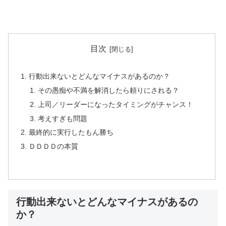
目次
行動出来ないとどんなマイナスがあるのか？
その愚痴や不満を解消したら頼りにされる？
上司／リーダーになったタイミングがチャンス！
考えすぎも問題
最終的に実行したもん勝ち
ＤＤＤＤの本質
行動出来ないとどんなマイナスがあるの
か？