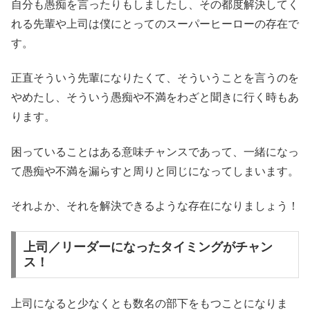
自分も愚痴を言ったりもしましたし、その都度解決してく
れる先輩や上司は僕にとってのスーパーヒーローの存在で
す。
正直そういう先輩になりたくて、そういうことを言うのを
やめたし、そういう愚痴や不満をわざと聞きに行く時もあ
ります。
困っていることはある意味チャンスであって、一緒になっ
て愚痴や不満を漏らすと周りと同じになってしまいます。
それよか、それを解決できるような存在になりましょう！
上司／リーダーになったタイミングがチャン
ス！
上司になると少なくとも数名の部下をもつことになりま