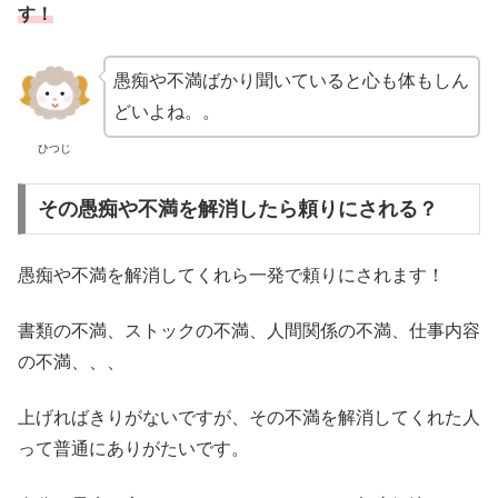
す！
愚痴や不満ばかり聞いていると心も体もしん
どいよね。。
ひつじ
その愚痴や不満を解消したら頼りにされる？
愚痴や不満を解消してくれら一発で頼りにされます！
書類の不満、ストックの不満、人間関係の不満、仕事内容
の不満、、、
上げればきりがないですが、その不満を解消してくれた人
って普通にありがたいです。