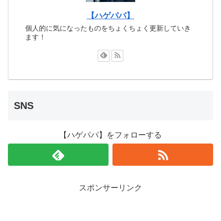
【ハゲパパ】
個人的に気になったものをちょくちょく更新していき
ます！
SNS
【ハゲパパ】をフォローする
スポンサーリンク