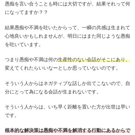
愚痴を言い合うことも時には大切ですが、結果それって何
になってますか？？
結果愚痴や不満を吐いたからって、一瞬の共感は生まれて
心地良いかもしれませんが、明日にはまた同じような愚痴
を吐いています。
つまり愚痴や不満は何の
生産性のない会話がそこにあり、
変えてくれたらいいなーとしか思っていないのです。
そういう人からはネガティブな話しか出てこないので、自
分にとって為になる会話が生まれないです。
そういう人からは、いち早く距離を置いた方が出世は早い
です。
根本的な解決策は愚痴や不満を解消する行動にあるからで