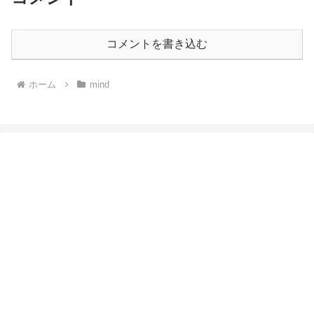
コメントを書き込む
ホーム
mind