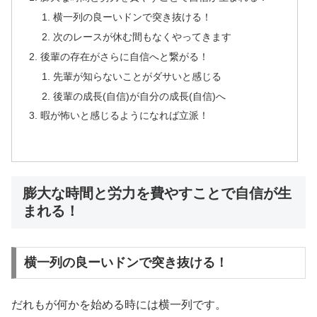
横一列の良ーいドンで突き抜ける！
次のレースが休む間もなくやってきます
後輩の存在がさらに自信へと繋がる！
先輩が知らないことがダサいと感じる
後輩の成長(自信)が自分の成長(自信)へ
暇が怖いと感じるようになれば立派！
膨大な時間と労力を費やすことで自信が生
まれる！
横一列の良ーいドンで突き抜ける！
だれもが何かを始める時には横一列です。