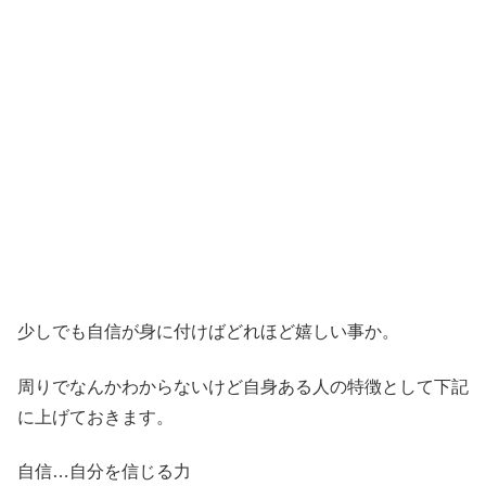
少しでも自信が身に付けばどれほど嬉しい事か。
周りでなんかわからないけど自身ある人の特徴として下記
に上げておきます。
自信…自分を信じる力