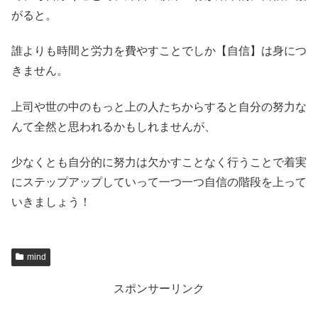
がると。
誰よりも時間と労力を費やすことでしか【自信】は身につ
きません。
上司や世の中のもっと上の人たちからすると自分の努力な
んて全然と思われるかもしれませんが、
少なくとも自分的に努力は欠かすことなく行うことで着実
にステップアップしていって一つ一つ自信の階段を上って
いきましょう！
mind
スポンサーリンク