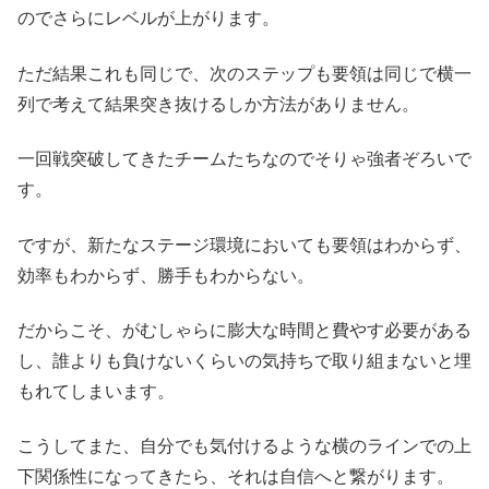
のでさらにレベルが上がります。
ただ結果これも同じで、次のステップも要領は同じで横一
列で考えて結果突き抜けるしか方法がありません。
一回戦突破してきたチームたちなのでそりゃ強者ぞろいで
す。
ですが、新たなステージ環境においても要領はわからず、
効率もわからず、勝手もわからない。
だからこそ、がむしゃらに膨大な時間と費やす必要がある
し、誰よりも負けないくらいの気持ちで取り組まないと埋
もれてしまいます。
こうしてまた、自分でも気付けるような横のラインでの上
下関係性になってきたら、それは自信へと繋がります。