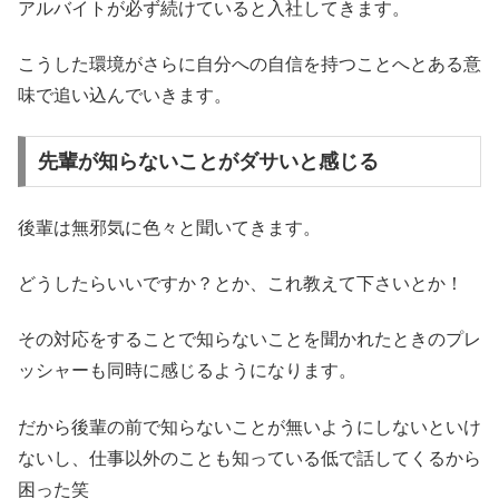
アルバイトが必ず続けていると入社してきます。
こうした環境がさらに自分への自信を持つことへとある意
味で追い込んでいきます。
先輩が知らないことがダサいと感じる
後輩は無邪気に色々と聞いてきます。
どうしたらいいですか？とか、これ教えて下さいとか！
その対応をすることで知らないことを聞かれたときのプレ
ッシャーも同時に感じるようになります。
だから後輩の前で知らないことが無いようにしないといけ
ないし、仕事以外のことも知っている低で話してくるから
困った笑