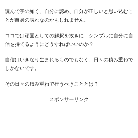
読んで字の如く、自分に認め、自分が正しいと思い込むこ
とが自身の表れなのかもしれません。
ココでは頑固としての解釈を抜きに、シンプルに自分に自
信を持てるようにどうすればいいのか？
自信はいきなり生まれるものでもなく、日々の積み重ねで
しかないです。
その日々の積み重ねで行うべきこととは？
スポンサーリンク