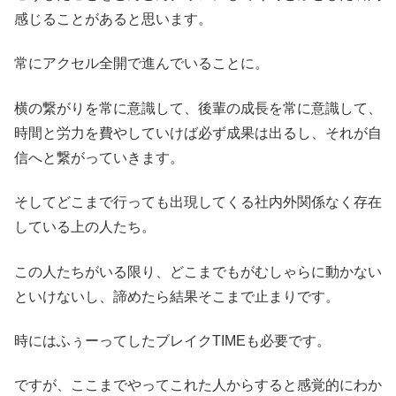
感じることがあると思います。
常にアクセル全開で進んでいることに。
横の繋がりを常に意識して、後輩の成長を常に意識して、
時間と労力を費やしていけば必ず成果は出るし、それが自
信へと繋がっていきます。
そしてどこまで行っても出現してくる社内外関係なく存在
している上の人たち。
この人たちがいる限り、どこまでもがむしゃらに動かない
といけないし、諦めたら結果そこまで止まりです。
時にはふぅーってしたブレイクTIMEも必要です。
ですが、ここまでやってこれた人からすると感覚的にわか