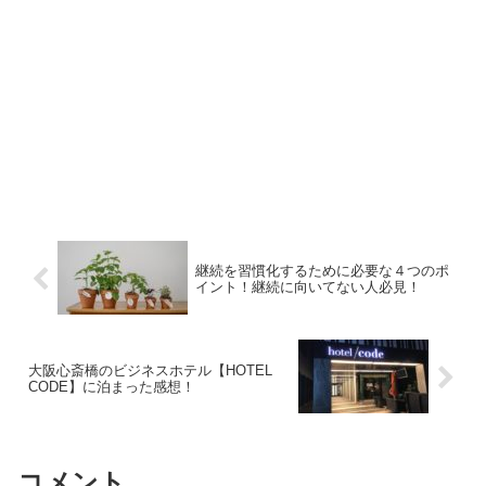
継続を習慣化するために必要な４つのポ
イント！継続に向いてない人必見！
大阪心斎橋のビジネスホテル【HOTEL
CODE】に泊まった感想！
コメント