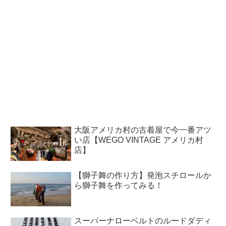
大阪アメリカ村の古着屋で今一番アツ
い店【WEGO VINTAGE アメリカ村
店】
【獅子舞の作り方】発泡スチロールか
ら獅子舞を作ってみる！
スーパーナローベルトのルードダディ