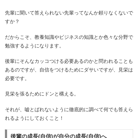
先輩に聞いて答えられない先輩ってなんか頼りなくないで
すか？
だからこそ、教養知識やビジネスの知識とか色々な分野で
勉強するようになります。
後輩にそんなカッコつける必要あるのかと問われることも
あるのですが、自信をつけるためにダサいですが、見栄は
必要です。
見栄を張るためにドンと構える。
それが、嘘とばれないように徹底的に調べて何でも答えら
れるようにしておくこと！
後輩の成長(自信)が自分の成長(自信)へ