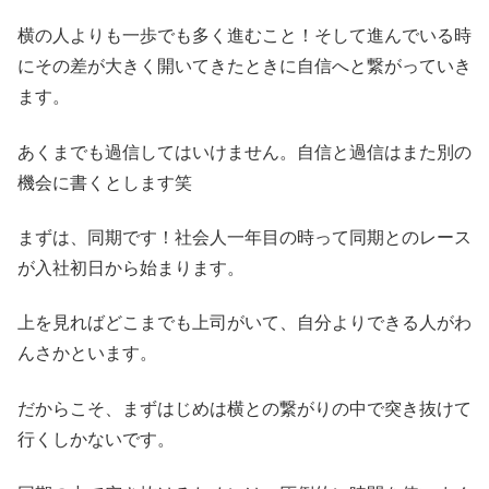
横の人よりも一歩でも多く進むこと！そして進んでいる時
にその差が大きく開いてきたときに自信へと繋がっていき
ます。
あくまでも過信してはいけません。自信と過信はまた別の
機会に書くとします笑
まずは、同期です！社会人一年目の時って同期とのレース
が入社初日から始まります。
上を見ればどこまでも上司がいて、自分よりできる人がわ
んさかといます。
だからこそ、まずはじめは横との繋がりの中で突き抜けて
行くしかないです。