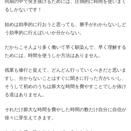
同期の中で突き抜けるためには、圧倒的に時間を使いまく
るしかないです！
始めは効率的に行おうと思っても、勝手がわからないしど
う効率的に行えばいいか分からない。
だからこそ人より多く働いて早く馴染んで、早く理解する
ためには、時間を使うしか方法はありません。
残業も修行と捉えて、どんどん行っていくべきだと思いま
すし、分からないことはすぐに聞きに行った方がいいし、
そうして初めのうちは膨大な時間を費やすことでしか抜け
る道はありません。
それだけ膨大な時間を費やした時間の数だけ自分に自信が
徐々に芽生えてきます。