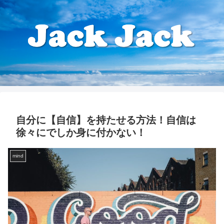
自分に【自信】を持たせる方法！自信は
徐々にでしか身に付かない！
mind