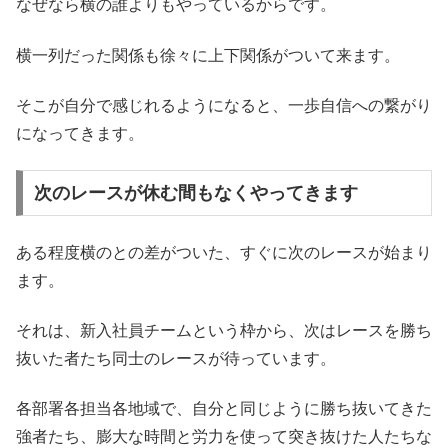
なぜなら横の誰よりもやっているからです。
横一列だった関係も徐々に上下関係がついて来ます。
そこが自分で感じれるようになると、一歩自信への繋がり
になってきます。
次のレースが休む間もなくやってきます
ある程度横のとの差がついた、すぐに次のレースが始まり
ます。
それは、新入社員チームという枠から、次はレースを勝ち
抜いた者たち同士のレースが待っています。
各部署各担当各地域で、自分と同じように勝ち抜いてきた
強者たち、膨大な時間と労力を使って突き抜けた人たちな