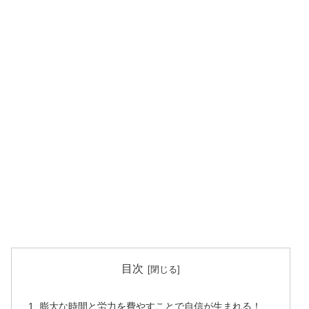
目次
膨大な時間と労力を費やすことで自信が生まれる！