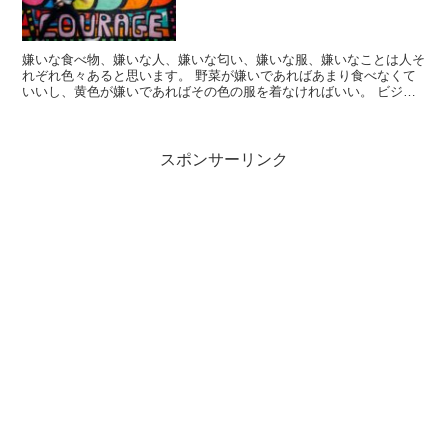
嫌いな食べ物、嫌いな人、嫌いな匂い、嫌いな服、嫌いなことは人そ
れぞれ色々あると思います。 野菜が嫌いであればあまり食べなくて
いいし、黄色が嫌いであればその色の服を着なければいい。 ビジネ
スの世界においても、嫌いな仕事やなんか嫌だなーと思う案...
スポンサーリンク