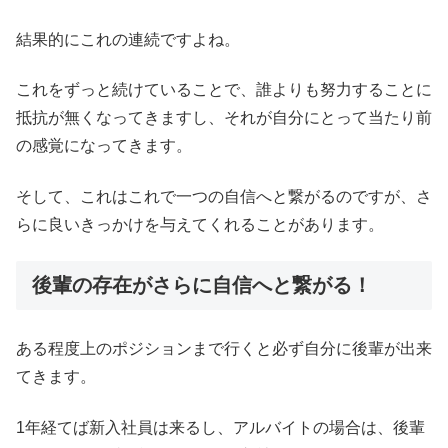
結果的にこれの連続ですよね。
これをずっと続けていることで、誰よりも努力することに
抵抗が無くなってきますし、それが自分にとって当たり前
の感覚になってきます。
そして、これはこれで一つの自信へと繋がるのですが、さ
らに良いきっかけを与えてくれることがあります。
後輩の存在がさらに自信へと繋がる！
ある程度上のポジションまで行くと必ず自分に後輩が出来
てきます。
1年経てば新入社員は来るし、アルバイトの場合は、後輩